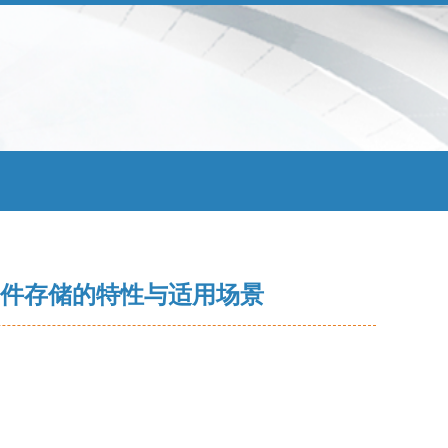
存储 文件存储的特性与适用场景