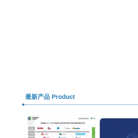
最新产品
Product