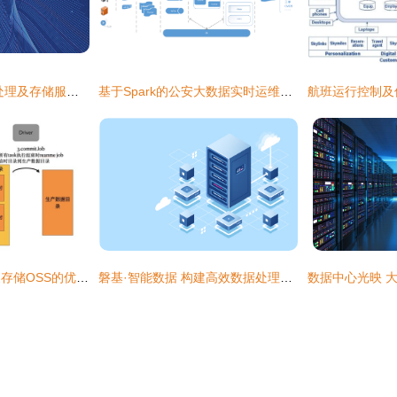
先进数通 赋能数据处理及存储服务的创新与实践
基于Spark的公安大数据实时运维技术实践 数据处理与存储服务深度分析
数据湖分析面向对象存储OSS的优化 数据处理及存储服务新思路
磐基·智能数据 构建高效数据处理及存储服务的基石