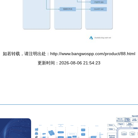
如若转载，请注明出处：http://www.bangwospp.com/product/88.html
更新时间：2026-08-06 21:54:23