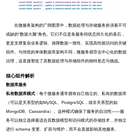
在微服务架构的广阔图景中，数据处理与存储服务扮演着不可
或缺的“数据大脑”角色。它们不仅是各服务间状态持久化的基石，
更是支撑复杂业务逻辑、保障数据一致性、实现高性能访问的关键
组件。与传统的单体数据库架构不同，微服务倡导去中心化的数据
治理，这直接塑造了其数据处理与存储组件的独特形态与挑战。
核心组件解析
数据库服务
私有数据库模式
：每个微服务通常拥有自己独立的、私有的数据库
（可以是关系型的如MySQL、PostgreSQL，或非关系型的如
MongoDB、Cassandra）。这种模式确保了服务的自治性——服
务可以独立选择最适合其数据模型和访问模式的存储技术，并独立
进行 schema 变更、扩容与维护，而不会直接影响其他服务。