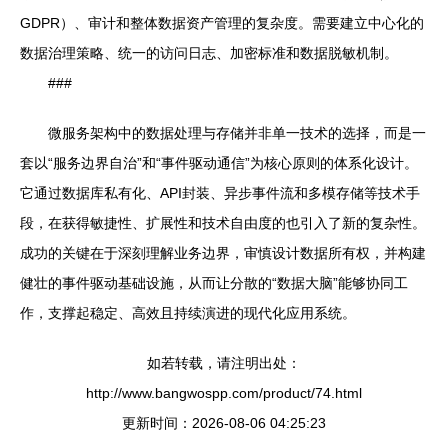
GDPR）、审计和整体数据资产管理的复杂度。需要建立中心化的
数据治理策略、统一的访问日志、加密标准和数据脱敏机制。
###
微服务架构中的数据处理与存储并非单一技术的选择，而是一
套以“服务边界自治”和“事件驱动通信”为核心原则的体系化设计。
它通过数据库私有化、API封装、异步事件流和多模存储等技术手
段，在获得敏捷性、扩展性和技术自由度的也引入了新的复杂性。
成功的关键在于深刻理解业务边界，审慎设计数据所有权，并构建
健壮的事件驱动基础设施，从而让分散的“数据大脑”能够协同工
作，支撑起稳定、高效且持续演进的现代化应用系统。
如若转载，请注明出处：
http://www.bangwospp.com/product/74.html
更新时间：2026-08-06 04:25:23