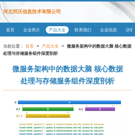
河北邦沃信息技术有限公司
首页
企业简介
产品大全
联系我们
企业信息
访客
>
>
当前位置：
首页
产品大全
微服务架构中的数据大脑 核心数据
处理与存储服务组件深度剖析
微服务架构中的数据大脑 核心数据
处理与存储服务组件深度剖析